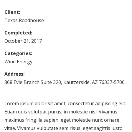
Client:
Texas Roadhouse
Completed:
October 21, 2017
Categories:
Wind Energy
Address:
868 Evie Branch Suite 320, Kautzerside, AZ 76337-5700
Lorem ipsum dolor sit amet, consectetur adipiscing elit.
Etiam quis volutpat purus, in molestie nisl. Vivamus
maximus fringilla sapien, eget molestie nunc ornare
vitae. Vivamus vulputate sem risus, eget sagittis justo