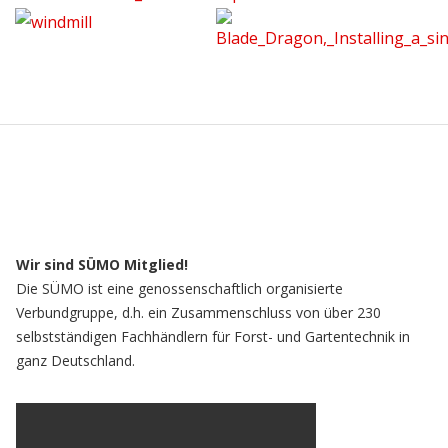
Wir sind SÜMO Mitglied!
Die SÜMO ist eine genossenschaftlich organisierte
Verbundgruppe, d.h. ein Zusammenschluss von über 230
selbstständigen Fachhändlern für Forst- und Gartentechnik in
ganz Deutschland.